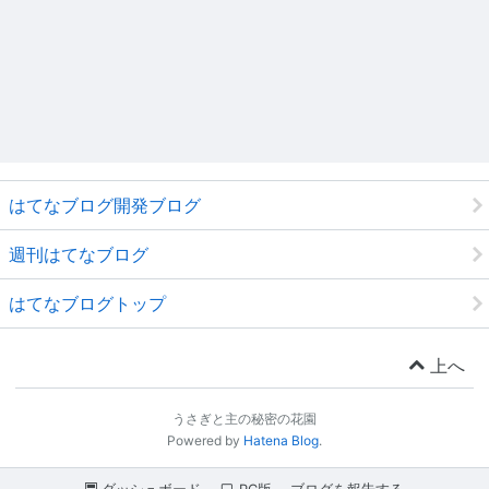
はてなブログ開発ブログ
週刊はてなブログ
はてなブログトップ
上へ
うさぎと主の秘密の花園
Powered by
Hatena Blog
.