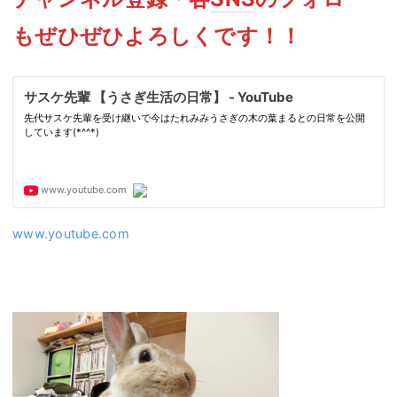
もぜひぜひよろしくです！！
www.youtube.com