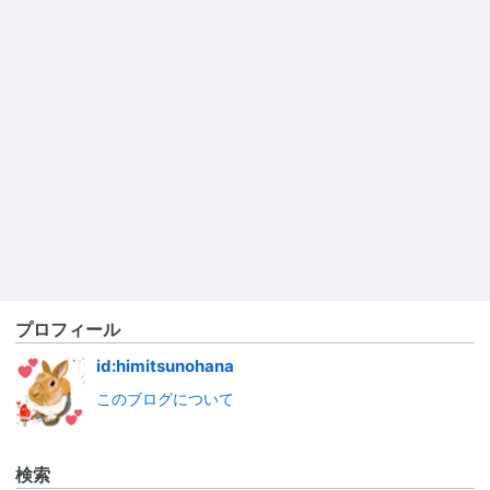
プロフィール
id:himitsunohana
このブログについて
検索