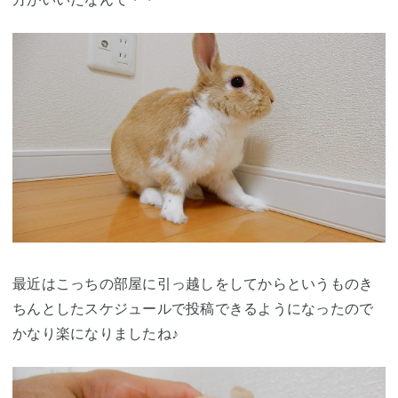
最近はこっちの部屋に引っ越しをしてからというものき
ちんとしたスケジュールで投稿できるようになったので
かなり楽になりましたね♪